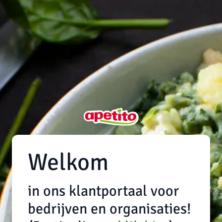
Welkom
in ons klantportaal voor
bedrijven en organisaties!